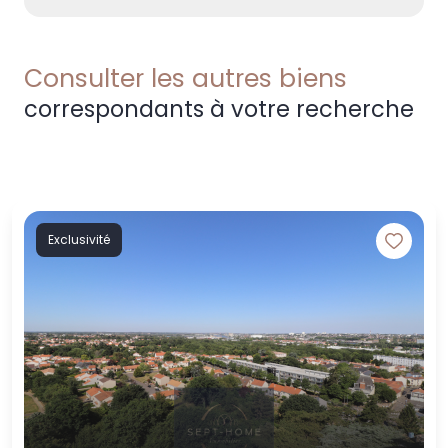
Consulter les autres biens
correspondants à votre recherche
Exclusivité