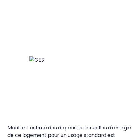
Montant estimé des dépenses annuelles d'énergie
de ce logement pour un usage standard est