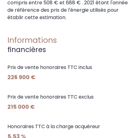
compris entre 508 € et 688 € . 2021 étant l'année
de référence des prix de l'énergie utilisés pour
établir cette estimation.
Informations
financières
Prix de vente honoraires TTC inclus
226 900 €
Prix de vente honoraires TTC exclus
215 000 €
Honoraires TTC à la charge acquéreur
5,53 %