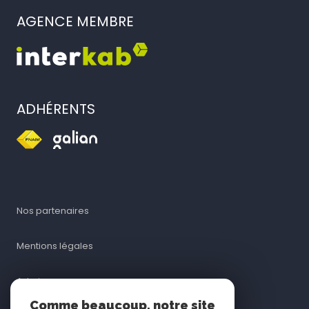
AGENCE MEMBRE
ADHÉRENTS
nos partenaires
mentions légales
admin
Comme beaucoup, notre site