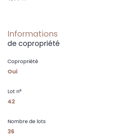
Informations
de copropriété
Copropriété
Oui
Lot n°
42
Nombre de lots
36