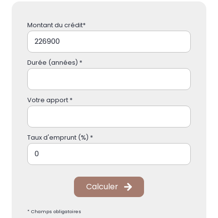
Montant du crédit*
Durée (années) *
Votre apport *
Taux d'emprunt (%) *
Calculer
* Champs obligatoires