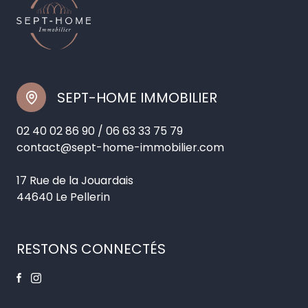
SEPT-HOME IMMOBILIER
02 40 02 86 90
/
06 63 33 75 79
contact@sept-home-immobilier.com
17 Rue de la Jouardais
44640 Le Pellerin
RESTONS CONNECTÉS