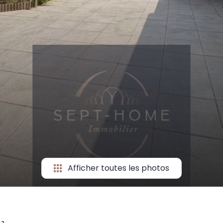
Afficher toutes les photos