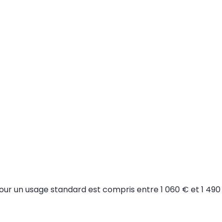
r un usage standard est compris entre 1 060 € et 1 490 