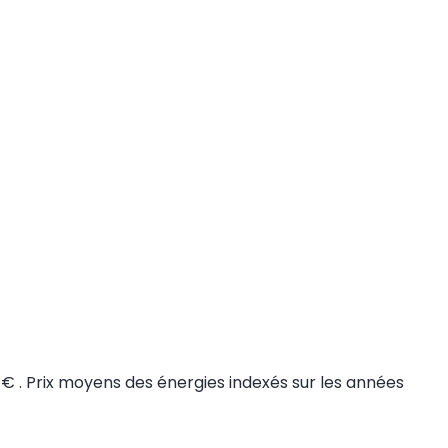
€ . Prix moyens des énergies indexés sur les années