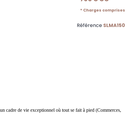
* Charges comprises
Référence
SLMA150
 un cadre de vie exceptionnel où tout se fait à pied (Commerces,