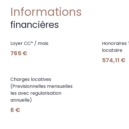
Informations
financières
Loyer CC* / mois
Honoraires
locataire
765 €
574,11 €
Charges locatives
(Previsionnelles mensuelles
les avec regularisation
annuelle)
6 €