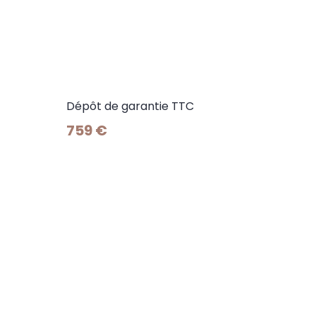
Dépôt de garantie TTC
759 €