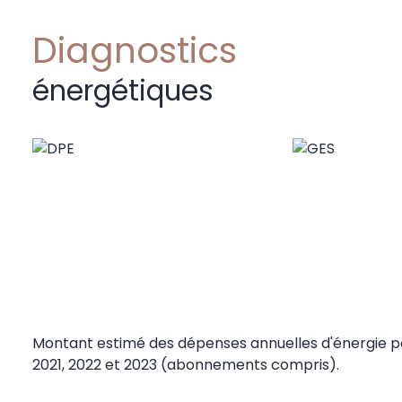
Diagnostics
énergétiques
Montant estimé des dépenses annuelles d'énergie pou
2021, 2022 et 2023 (abonnements compris).